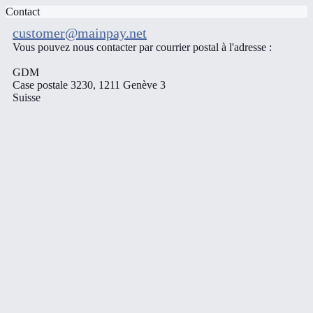
Contact
customer@mainpay.net
Vous pouvez nous contacter par courrier postal à l'adresse :
GDM
Case postale 3230, 1211 Genève 3
Suisse